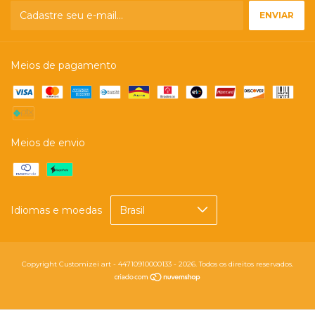
Meios de pagamento
Meios de envio
Idiomas e moedas
Copyright Customizei art - 44710910000133 - 2026. Todos os direitos reservados.