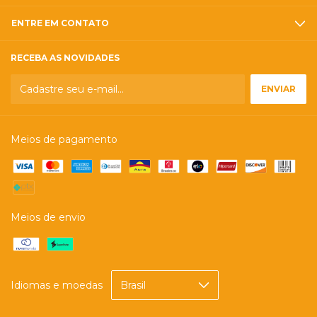
ENTRE EM CONTATO
RECEBA AS NOVIDADES
Meios de pagamento
Meios de envio
Idiomas e moedas